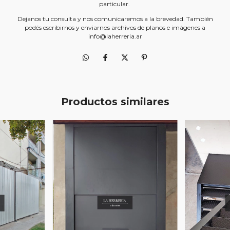
particular.
Dejanos tu consulta y nos comunicaremos a la brevedad. También
podés escribirnos y enviarnos archivos de planos e imágenes a
info@laherreria.ar
Productos similares