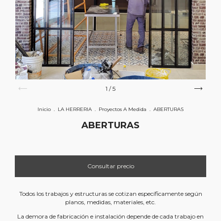
1
/
5
Inicio
.
LA HERRERIA
.
Proyectos A Medida
.
ABERTURAS
ABERTURAS
Todos los trabajos y estructuras se cotizan específicamente según
planos, medidas, materiales, etc.
La demora de fabricación e instalación depende de cada trabajo en