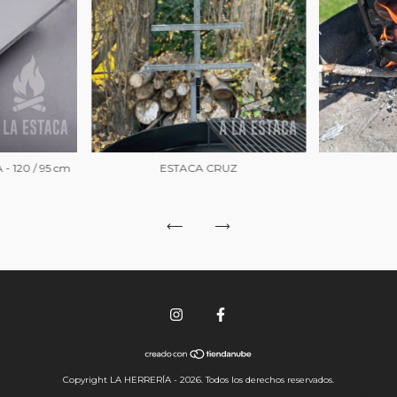
- 120 / 95 cm
ESTACA CRUZ
Copyright LA HERRERÍA - 2026. Todos los derechos reservados.