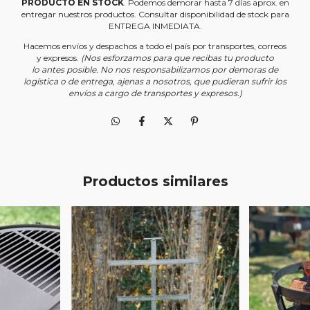
PRODUCTO EN STOCK
. Podemos demorar hasta 7 días aprox. en
entregar nuestros productos. Consultar disponibilidad de stock para
ENTREGA INMEDIATA.
Hacemos envíos y despachos a todo el país por transportes, correos
y expresos.
(Nos esforzamos para que recibas tu producto
lo antes posible. No nos responsabilizamos por demoras de
logística o de entrega, ajenas a nosotros, que pudieran sufrir los
envíos a cargo de transportes y expresos.)
Productos similares