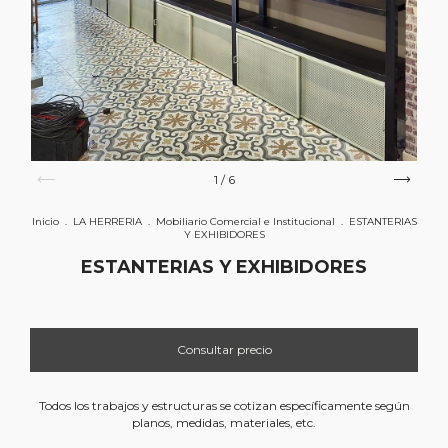
1
/
6
Inicio
.
LA HERRERIA
.
Mobiliario Comercial e Institucional
.
ESTANTERIAS
Y EXHIBIDORES
ESTANTERIAS Y EXHIBIDORES
Todos los trabajos y estructuras se cotizan específicamente según
planos, medidas, materiales, etc.