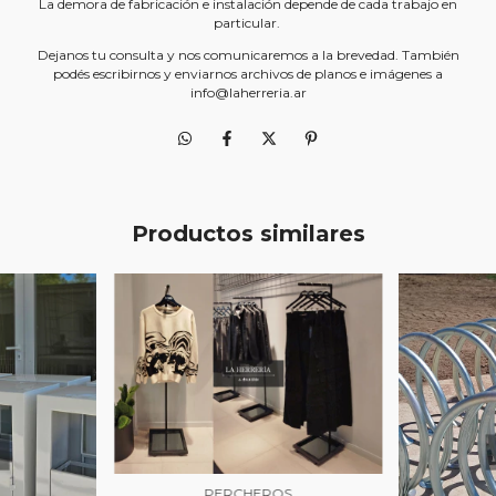
La demora de fabricación e instalación depende de cada trabajo en
particular.
Dejanos tu consulta y nos comunicaremos a la brevedad. También
podés escribirnos y enviarnos archivos de planos e imágenes a
info@laherreria.ar
Productos similares
PERCHEROS