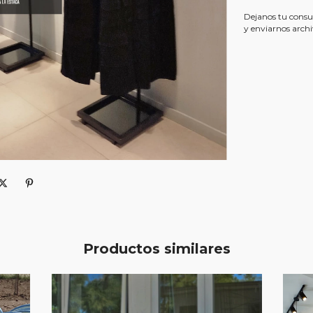
Dejanos tu consu
y enviarnos arch
Productos similares