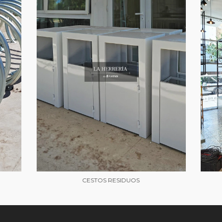
CESTOS RESIDUOS