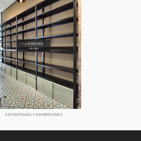
ESTANTERIAS Y EXHIBIDORES