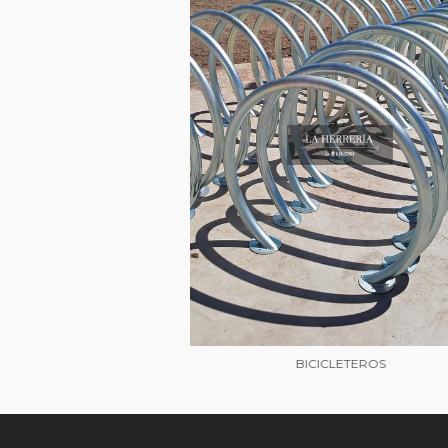
BICICLETEROS